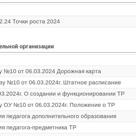
2.24 Точки роста 2024
ельной организации
у №10 от 06.03.2024 Дорожная карта
зу №10 от 06.03.2024г. Штатное расписание
03.2024г. О создании и функционировании ТР
у ОУ №10 от 06.03.2024г. Положение о ТР
я педагога дополнительного образования
я педагога-предметника ТР