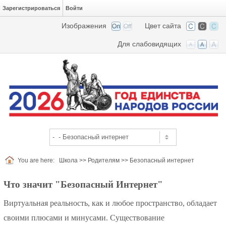
Зарегистрироваться
Войти
Изображения
Цвет сайта
Для слабовидящих
You are here:
Школа
>>
Родителям
>>
Безопасный интернет
Что значит "Безопасный Интернет"
Виртуальная реальность, как и любое пространство, обладает
своими плюсами и минусами. Существование