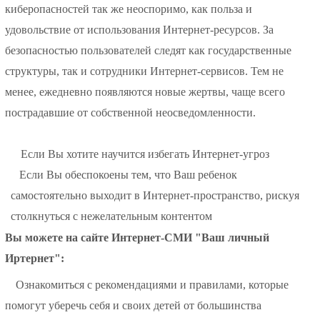
киберопасностей так же неоспоримо, как польза и
удовольствие от использования Интернет-ресурсов. За
безопасностью пользователей следят как государственные
структуры, так и сотрудники Интернет-сервисов. Тем не
менее, ежедневно появляются новые жертвы, чаще всего
пострадавшие от собственной неосведомленности.
Если Вы хотите научится избегать Интернет-угроз
Если Вы обеспокоены тем, что Ваш ребенок
самостоятельно выходит в Интернет-пространство, рискуя
столкнуться с нежелательным контентом
Вы можете на сайте
Интернет-СМИ "Ваш личный
Иртернет"
:
Ознакомиться с
рекомендациями и правилами
, которые
помогут уберечь себя и своих детей от большинства